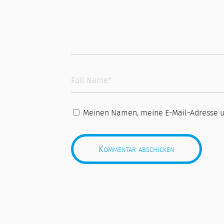
Meinen Namen, meine E-Mail-Adresse u