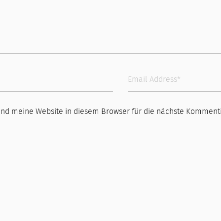
nd meine Website in diesem Browser für die nächste Kommenti