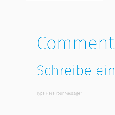
Comment
Schreibe e