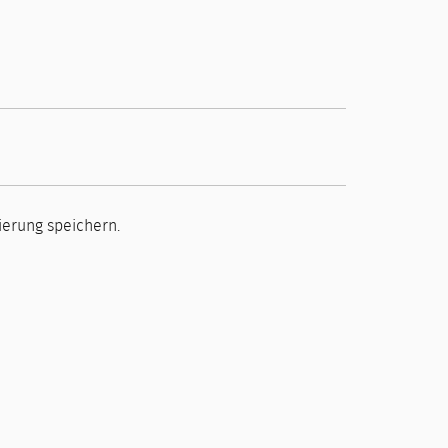
erung speichern.