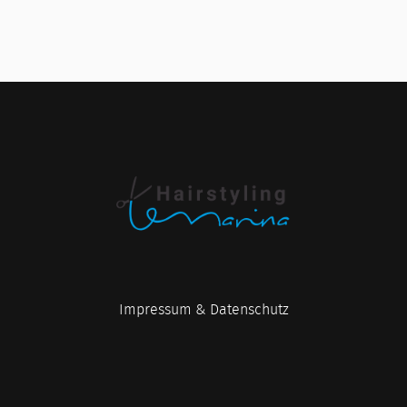
Impressum & Datenschutz